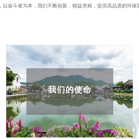
以奋斗者为本，我们不断创新，精益求精，提供高品质的环保装
让家家户户推窗见山青，
我们的使命
开门遇水绿