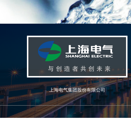
上海电气集团股份有限公司