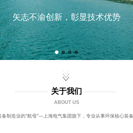
矢志不渝创新，彰显技术优势
关于我们
ABOUT US
备制造业的“航母”—上海电气集团旗下，专业从事环保核心装