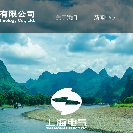
关于我们
新闻中心