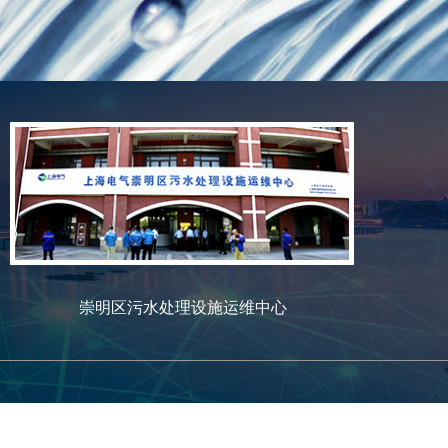
崇明区污水处理设施运维中心